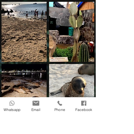
Whatsapp
Email
Phone
Facebook