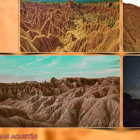
SAN AGUSTÍN