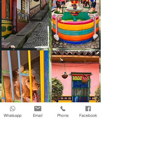
Whatsapp
Email
Phone
Facebook